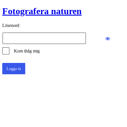
Fotografera naturen
Lösenord
Kom ihåg mig